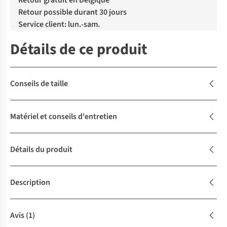
Retour gratuit en Belgique
Retour possible durant 30 jours
Service client: lun.-sam.
Détails de ce produit
Conseils de taille
Matériel et conseils d'entretien
Détails du produit
Description
Avis
(1)