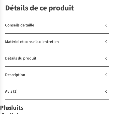
Détails de ce produit
Conseils de taille
Matériel et conseils d'entretien
Détails du produit
Description
Avis
(1)
Produits
Plus