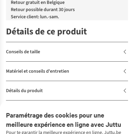
Retour gratuit en Belgique
Retour possible durant 30 jours
Service client: lun.-sam.
Détails de ce produit
Conseils de taille
Matériel et conseils d'entretien
Détails du produit
Description
Paramétrage des cookies pour une
meilleure expérience en ligne avec Juttu
Pour te garantir la meilleure expérience en ligne, Juttu.be