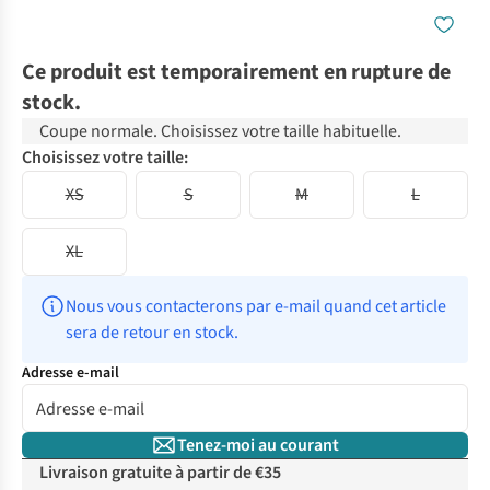
Ce produit est temporairement en rupture de
stock.
Coupe normale. Choisissez votre taille habituelle.
Choisissez votre taille:
XS
S
M
L
XL
Nous vous contacterons par e-mail quand cet article 
sera de retour en stock.
Adresse e-mail
Tenez-moi au courant
Livraison gratuite à partir de €35