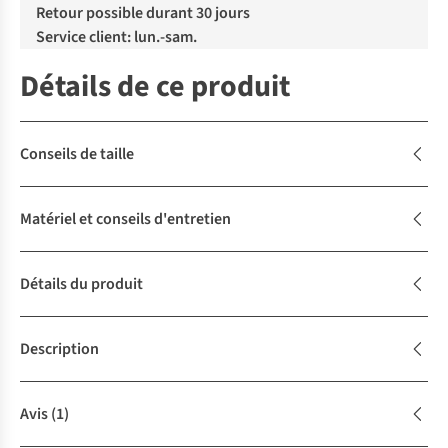
Retour possible durant 30 jours
Service client: lun.-sam.
Détails de ce produit
Conseils de taille
Matériel et conseils d'entretien
Détails du produit
Description
Avis
(1)