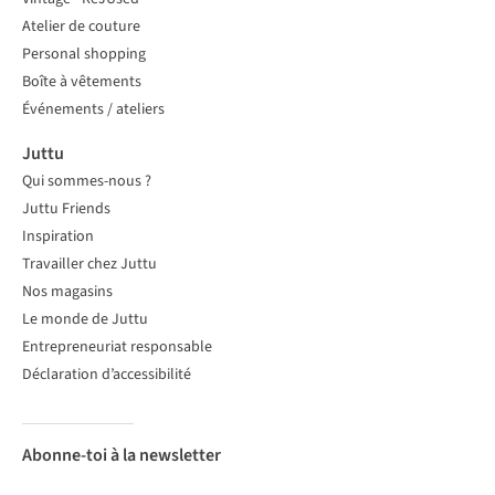
Atelier de couture
Personal shopping
Boîte à vêtements
Événements / ateliers
Juttu
Qui sommes-nous ?
Juttu Friends
Inspiration
Travailler chez Juttu
Nos magasins
Le monde de Juttu
Entrepreneuriat responsable
Déclaration d’accessibilité
Abonne-toi à la newsletter