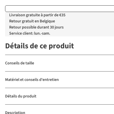
Livraison gratuite à partir de €35
Retour gratuit en Belgique
Retour possible durant 30 jours
Service client: lun.-sam.
Détails de ce produit
Conseils de taille
Matériel et conseils d'entretien
Détails du produit
Description