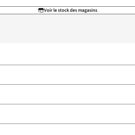
Voir le stock des magasins