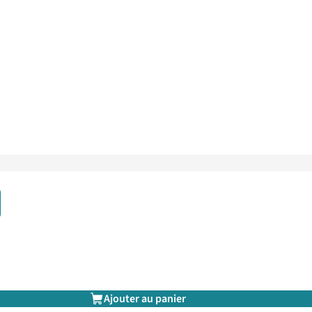
Ajouter au panier