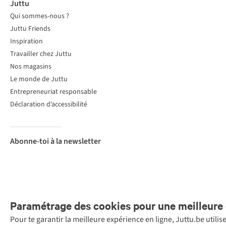
Juttu
Qui sommes-nous ?
Juttu Friends
Inspiration
Travailler chez Juttu
Nos magasins
Le monde de Juttu
Entrepreneuriat responsable
Déclaration d’accessibilité
Abonne-toi à la newsletter
Paramétrage des cookies pour une meilleure 
Pour te garantir la meilleure expérience en ligne, Juttu.be utili
Menti