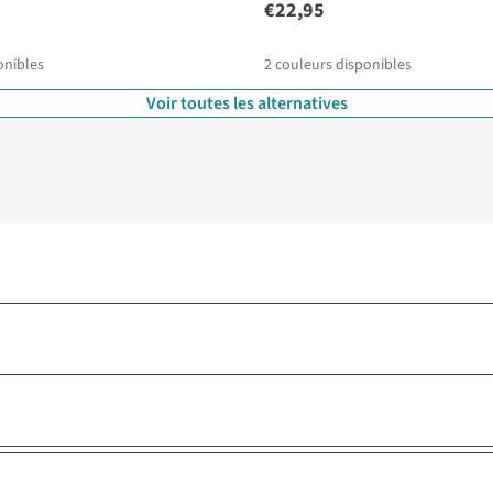
€22,95
onibles
2
couleurs disponibles
Voir toutes les alternatives