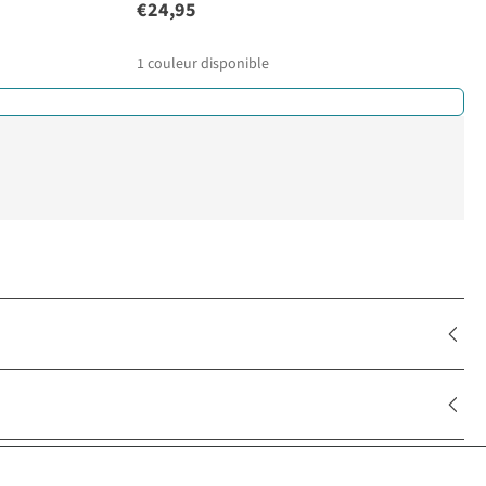
€24,95
1
couleur disponible