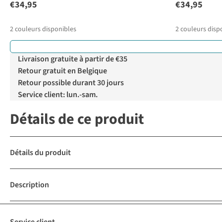
€34,95
€34,95
2
couleurs disponibles
2
couleurs disp
Livraison gratuite à partir de €35
Retour gratuit en Belgique
Retour possible durant 30 jours
Service client: lun.-sam.
Détails de ce produit
Détails du produit
Description