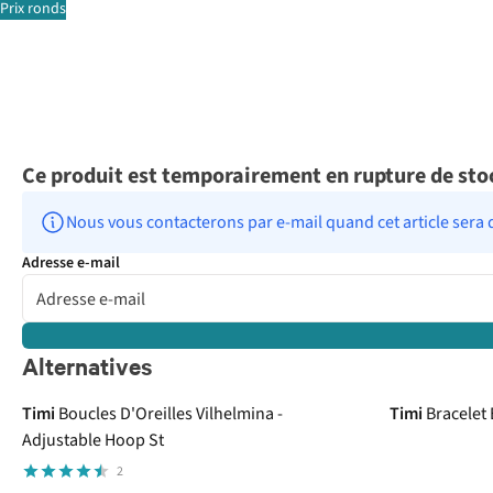
Prix ronds
Ce produit est temporairement en rupture de sto
Nous vous contacterons par e-mail quand cet article sera 
Adresse e-mail
Alternatives
Timi
Boucles D'Oreilles Vilhelmina -
Timi
Bracelet 
Adjustable Hoop St
2