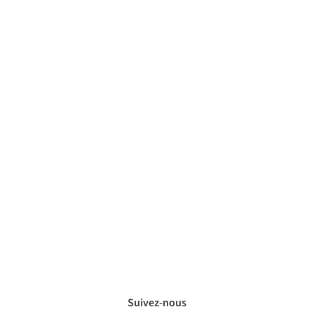
Suivez-nous