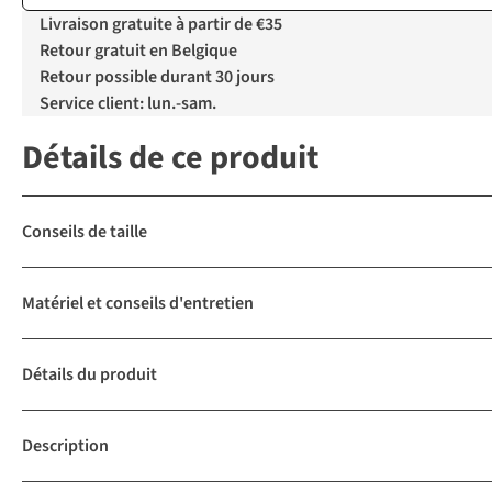
Livraison gratuite à partir de €35
Retour gratuit en Belgique
Retour possible durant 30 jours
Service client: lun.-sam.
Détails de ce produit
Conseils de taille
Matériel et conseils d'entretien
Détails du produit
Description