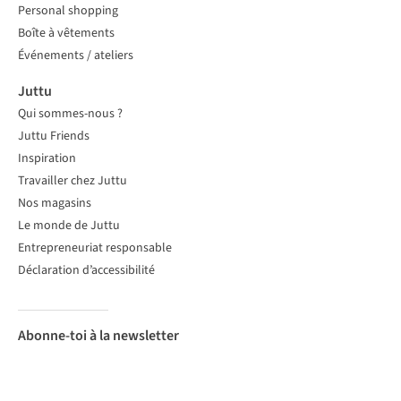
Personal shopping
Boîte à vêtements
Événements / ateliers
Juttu
Qui sommes-nous ?
Juttu Friends
Inspiration
Travailler chez Juttu
Nos magasins
Le monde de Juttu
Entrepreneuriat responsable
Déclaration d’accessibilité
Abonne-toi à la newsletter