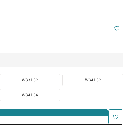
W33 L32
W34 L32
W34 L34