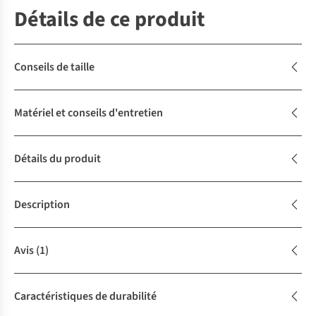
Détails de ce produit
Conseils de taille
Matériel et conseils d'entretien
Détails du produit
Description
Avis
(1)
Caractéristiques de durabilité