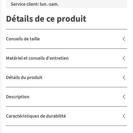
Service client: lun.-sam.
Détails de ce produit
Conseils de taille
Matériel et conseils d'entretien
Détails du produit
Description
Caractéristiques de durabilité