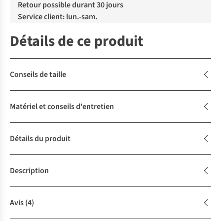
Retour possible durant 30 jours
Service client: lun.-sam.
Détails de ce produit
Conseils de taille
Matériel et conseils d'entretien
Détails du produit
Description
Avis
(4)