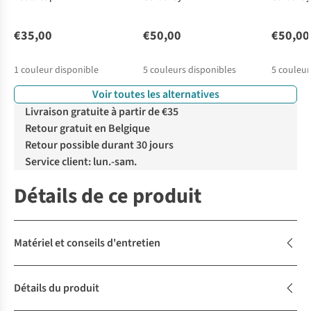
€35,00
€50,00
€50,00
1
couleur disponible
5
couleurs disponibles
5
couleur
Voir toutes les alternatives
Livraison gratuite à partir de €35
Retour gratuit en Belgique
Retour possible durant 30 jours
Service client: lun.-sam.
Détails de ce produit
Matériel et conseils d'entretien
Détails du produit