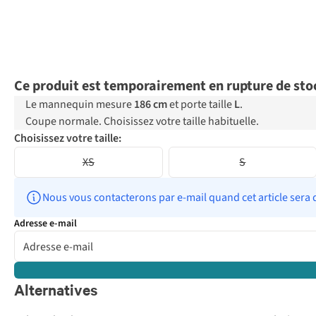
Ce produit est temporairement en rupture de sto
Le mannequin mesure
186 cm
et porte taille
L
.
Coupe normale. Choisissez votre taille habituelle.
Choisissez votre taille:
XS
S
Nous vous contacterons par e-mail quand cet article sera 
Adresse e-mail
Alternatives