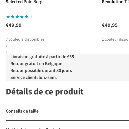
Selected
Polo Berg
Revolution
T-
4
€49,99
€49,95
7
couleurs disponibles
1
couleur dispo
Livraison gratuite à partir de €35
Retour gratuit en Belgique
Retour possible durant 30 jours
Service client: lun.-sam.
Détails de ce produit
Conseils de taille