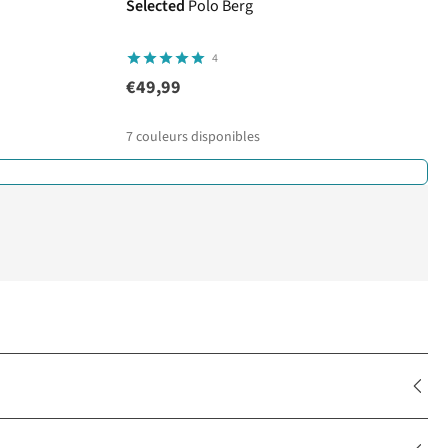
Selected
Polo Berg
4
€49,99
7
couleurs disponibles