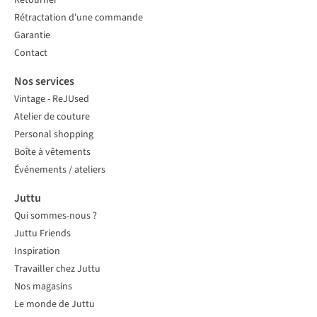
Retourner
Rétractation d'une commande
Garantie
Contact
Nos services
Vintage - ReJUsed
Atelier de couture
Personal shopping
Boîte à vêtements
Événements / ateliers
Juttu
Qui sommes-nous ?
Juttu Friends
Inspiration
Travailler chez Juttu
Nos magasins
Le monde de Juttu