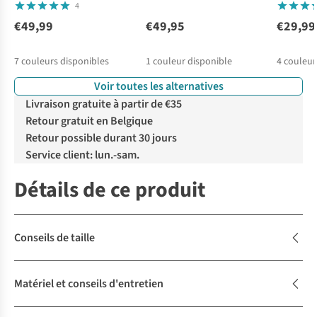
4
€49,99
€49,95
€29,99
7
couleurs disponibles
1
couleur disponible
4
couleur
Voir toutes les alternatives
Livraison gratuite à partir de €35
Retour gratuit en Belgique
Retour possible durant 30 jours
Service client: lun.-sam.
Détails de ce produit
Conseils de taille
Matériel et conseils d'entretien