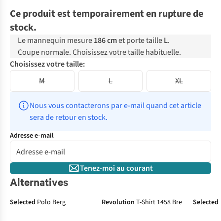
Ce produit est temporairement en rupture de
stock.
Le mannequin mesure
186 cm
et porte taille
L
.
Coupe normale. Choisissez votre taille habituelle.
Choisissez votre taille:
M
L
XL
Nous vous contacterons par e-mail quand cet article 
sera de retour en stock.
Adresse e-mail
Tenez-moi au courant
Alternatives
Selected
Polo Berg
Revolution
T-Shirt 1458 Bre
Selected