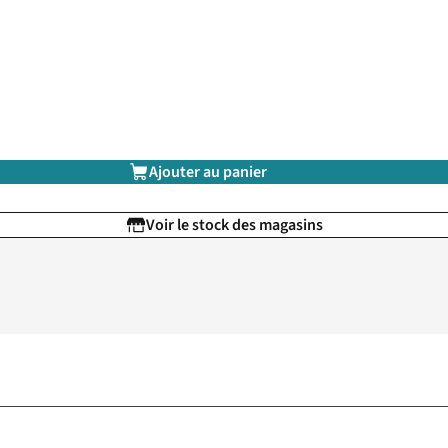
Ajouter au panier
Voir le stock des magasins