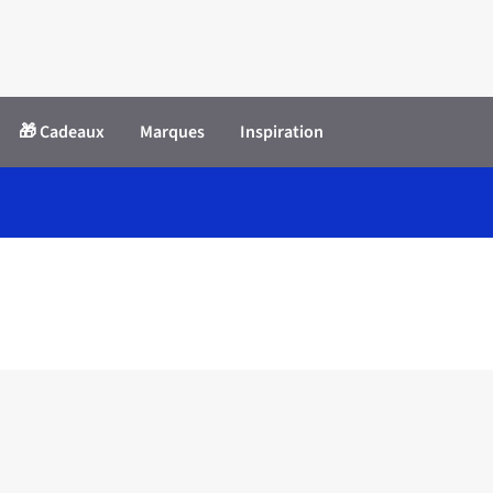
🎁 Cadeaux
Marques
Inspiration