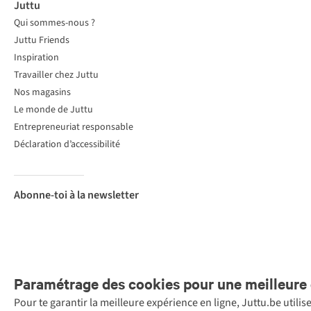
Juttu
Qui sommes-nous ?
Juttu Friends
Inspiration
Travailler chez Juttu
Nos magasins
Le monde de Juttu
Entrepreneuriat responsable
Déclaration d’accessibilité
Abonne-toi à la newsletter
Paramétrage des cookies pour une meilleure 
Pour te garantir la meilleure expérience en ligne, Juttu.be utili
Menti