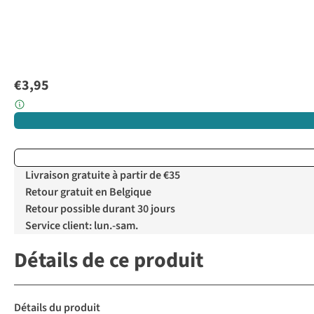
€3,95
Livraison gratuite à partir de €35
Retour gratuit en Belgique
Retour possible durant 30 jours
Service client: lun.-sam.
Détails de ce produit
Détails du produit