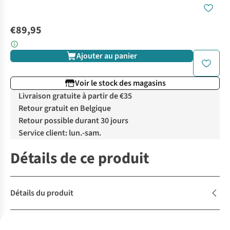
€89,95
Ajouter au panier
Voir le stock des magasins
Livraison gratuite à partir de €35
Retour gratuit en Belgique
Retour possible durant 30 jours
Service client: lun.-sam.
Détails de ce produit
Détails du produit
Description