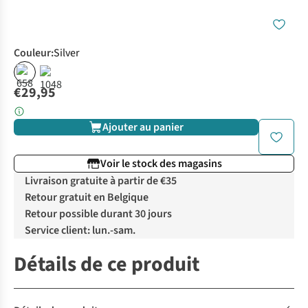
Couleur
:
Silver
€29,95
Ajouter au panier
Voir le stock des magasins
Livraison gratuite à partir de €35
Retour gratuit en Belgique
Retour possible durant 30 jours
Service client: lun.-sam.
Détails de ce produit