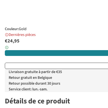
Couleur
:
Gold
Dernières pièces
€24,95
Livraison gratuite à partir de €35
Retour gratuit en Belgique
Retour possible durant 30 jours
Service client: lun.-sam.
Détails de ce produit