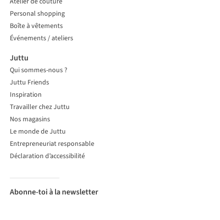
Atelier de couture
Personal shopping
Boîte à vêtements
Événements / ateliers
Juttu
Qui sommes-nous ?
Juttu Friends
Inspiration
Travailler chez Juttu
Nos magasins
Le monde de Juttu
Entrepreneuriat responsable
Déclaration d’accessibilité
Abonne-toi à la newsletter