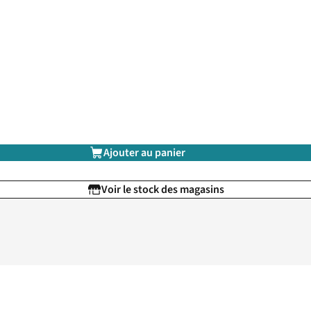
Ajouter au panier
Voir le stock des magasins