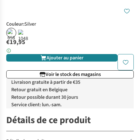
Couleur
:
Silver
€19,95
Ajouter au panier
Voir le stock des magasins
Livraison gratuite à partir de €35
Retour gratuit en Belgique
Retour possible durant 30 jours
Service client: lun.-sam.
Détails de ce produit