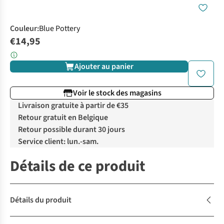
Couleur
:
Blue Pottery
€14,95
Ajouter au panier
Voir le stock des magasins
Livraison gratuite à partir de €35
Retour gratuit en Belgique
Retour possible durant 30 jours
Service client: lun.-sam.
Détails de ce produit
Détails du produit