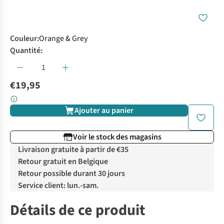
Couleur
:
Orange & Grey
Quantité:
€19,95
Ajouter au panier
Voir le stock des magasins
Livraison gratuite à partir de €35
Retour gratuit en Belgique
Retour possible durant 30 jours
Service client: lun.-sam.
Détails de ce produit