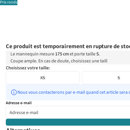
Prix ronds
Ce produit est temporairement en rupture de sto
Le mannequin mesure
175 cm
et porte taille
S
.
Coupe ample. En cas de doute, choisissez une taill
Choisissez votre taille:
XS
S
Nous vous contacterons par e-mail quand cet article sera 
Adresse e-mail