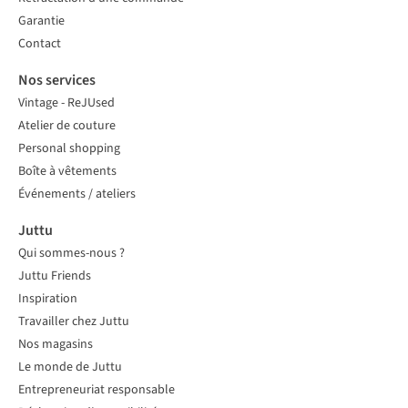
Garantie
Contact
Nos services
Vintage - ReJUsed
Atelier de couture
Personal shopping
Boîte à vêtements
Événements / ateliers
Juttu
Qui sommes-nous ?
Juttu Friends
Inspiration
Travailler chez Juttu
Nos magasins
Le monde de Juttu
Entrepreneuriat responsable