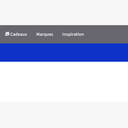
🎁 Cadeaux
Marques
Inspiration