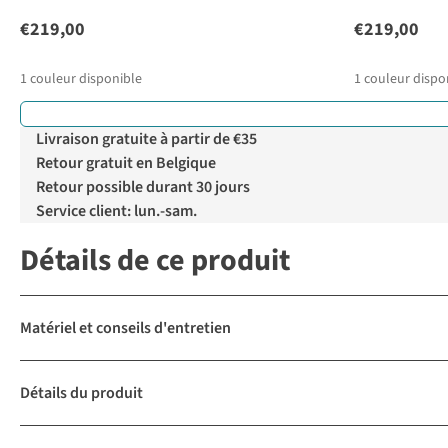
€219,00
€219,00
1
couleur disponible
1
couleur dispo
Livraison gratuite à partir de €35
Retour gratuit en Belgique
Retour possible durant 30 jours
Service client: lun.-sam.
Détails de ce produit
Matériel et conseils d'entretien
Détails du produit