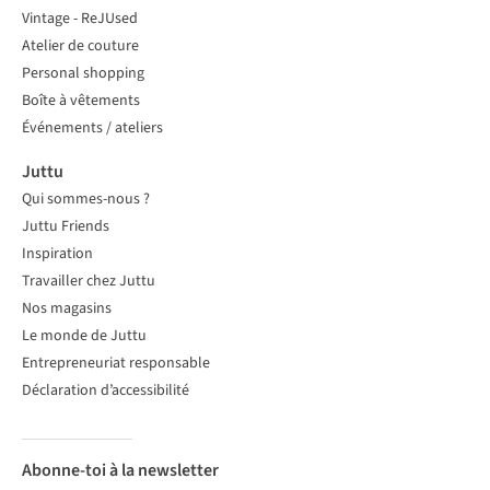
Vintage - ReJUsed
Atelier de couture
Personal shopping
Boîte à vêtements
Événements / ateliers
Juttu
Qui sommes-nous ?
Juttu Friends
Inspiration
Travailler chez Juttu
Nos magasins
Le monde de Juttu
Entrepreneuriat responsable
Déclaration d’accessibilité
Abonne-toi à la newsletter