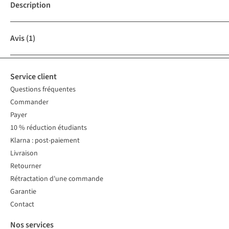
Description
Avis
(1)
Service client
Questions fréquentes
Commander
Payer
10 % réduction étudiants
Klarna : post-paiement
Livraison
Retourner
Rétractation d'une commande
Garantie
Contact
Nos services