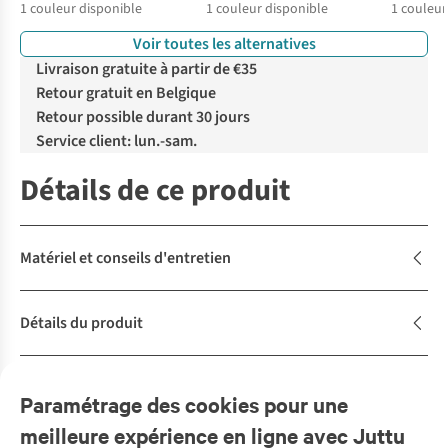
1
couleur disponible
1
couleur disponible
1
couleur
Voir toutes les alternatives
Livraison gratuite à partir de €35
Retour gratuit en Belgique
Retour possible durant 30 jours
Service client: lun.-sam.
Détails de ce produit
Matériel et conseils d'entretien
Détails du produit
Description
Paramétrage des cookies pour une
meilleure expérience en ligne avec Juttu