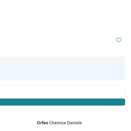
Orfeo
Chemise Daniele