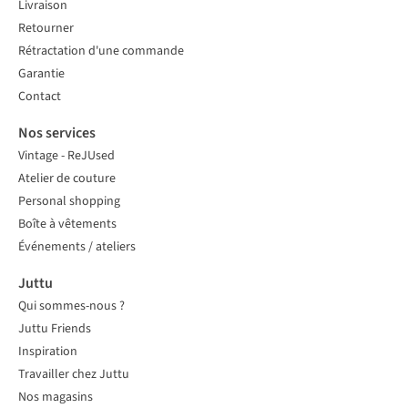
Livraison
Retourner
Rétractation d'une commande
Garantie
Contact
Nos services
Vintage - ReJUsed
Atelier de couture
Personal shopping
Boîte à vêtements
Événements / ateliers
Juttu
Qui sommes-nous ?
Juttu Friends
Inspiration
Travailler chez Juttu
Nos magasins