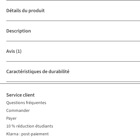
Détails du produit
Description
Avis
(1)
Caractéristiques de durabilité
Service client
Questions fréquentes
Commander
Payer
10 % réduction étudiants
Klarna : post-paiement