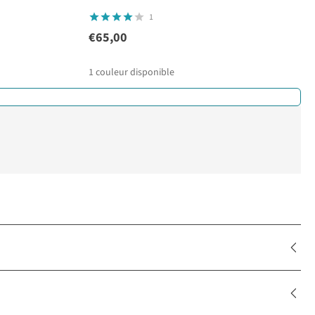
1
€65,00
1
couleur disponible