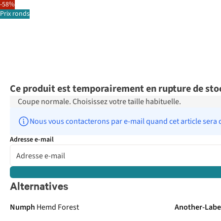
-58%
Prix ronds
Ce produit est temporairement en rupture de sto
Coupe normale. Choisissez votre taille habituelle.
Nous vous contacterons par e-mail quand cet article sera 
Adresse e-mail
Alternatives
Numph
Hemd Forest
Another-Labe