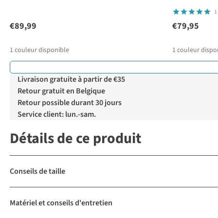
1
€89,99
€79,95
1
couleur disponible
1
couleur dispo
Livraison gratuite à partir de €35
Retour gratuit en Belgique
Retour possible durant 30 jours
Service client: lun.-sam.
Détails de ce produit
Conseils de taille
Matériel et conseils d'entretien