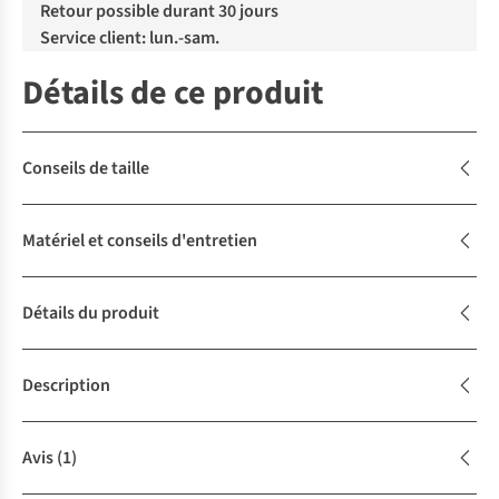
Retour possible durant 30 jours
Service client: lun.-sam.
Détails de ce produit
Conseils de taille
Matériel et conseils d'entretien
Détails du produit
Description
Avis
(1)