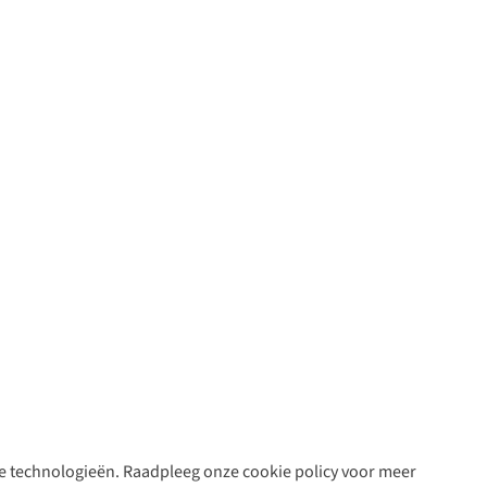
are technologieën. Raadpleeg onze cookie policy voor meer