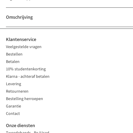
Omschrijving
Klantenservice
Veelgestelde vragen
Bestellen
Betalen
10% studentenkorting
Klarna - achteraf betalen
Levering
Retourneren
Bestelling herroepen
Garantie
Contact
Onze diensten