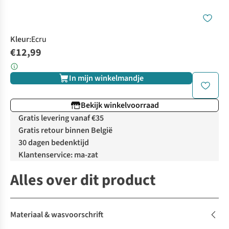
Kleur
:
Ecru
€12,99
In mijn winkelmandje
Bekijk winkelvoorraad
Gratis levering vanaf €35
Gratis retour binnen België
30 dagen bedenktijd
Klantenservice: ma-zat
Alles over dit product
Materiaal & wasvoorschrift