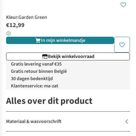
Kleur
:
Garden Green
€12,99
In mijn winkelmandje
Bekijk winkelvoorraad
Gratis levering vanaf €35
Gratis retour binnen België
30 dagen bedenktijd
Klantenservice: ma-zat
Alles over dit product
Materiaal & wasvoorschrift