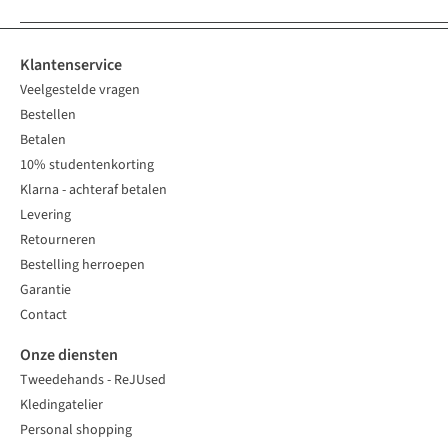
Klantenservice
Veelgestelde vragen
Bestellen
Betalen
10% studentenkorting
Klarna - achteraf betalen
Levering
Retourneren
Bestelling herroepen
Garantie
Contact
Onze diensten
Tweedehands - ReJUsed
Kledingatelier
Personal shopping