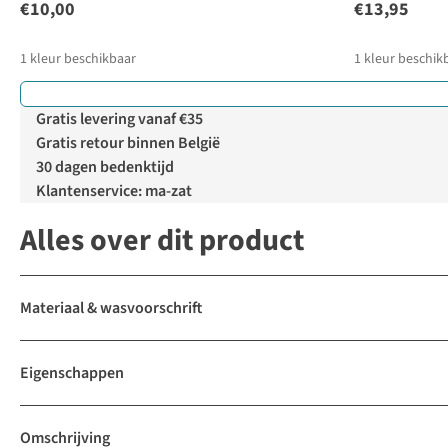
€10,00
€13,95
1
kleur beschikbaar
1
kleur beschik
Gratis levering vanaf €35
Gratis retour binnen België
30 dagen bedenktijd
Klantenservice: ma-zat
Alles over dit product
Materiaal & wasvoorschrift
Eigenschappen
Omschrijving