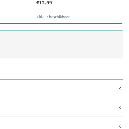
€12,99
1
kleur beschikbaar