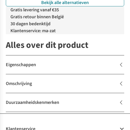
Bekijk alle alternatieven
Gratis levering vanaf €35
Gratis retour binnen België
30 dagen bedenktijd
Klantenservice: ma-zat
Alles over dit product
Eigenschappen
Omschrijving
Duurzaamheidskenmerken
Klantenservice