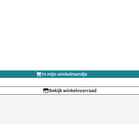
In mijn winkelmandje
Bekijk winkelvoorraad