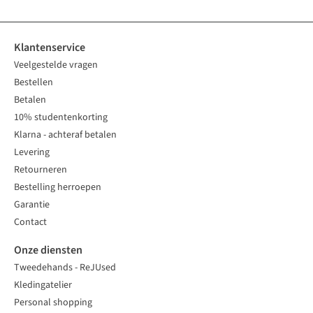
Klantenservice
Veelgestelde vragen
Bestellen
Betalen
10% studentenkorting
Klarna - achteraf betalen
Levering
Retourneren
Bestelling herroepen
Garantie
Contact
Onze diensten
Tweedehands - ReJUsed
Kledingatelier
Personal shopping