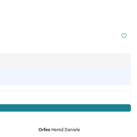
Orfeo
Hemd Daniele