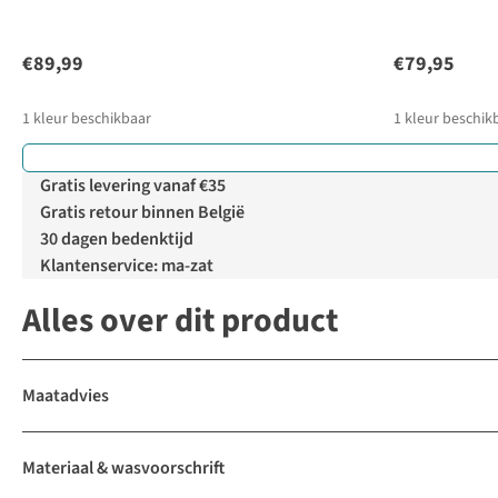
€89,99
€79,95
1
kleur beschikbaar
1
kleur beschik
Gratis levering vanaf €35
Gratis retour binnen België
30 dagen bedenktijd
Klantenservice: ma-zat
Alles over dit product
Maatadvies
Materiaal & wasvoorschrift