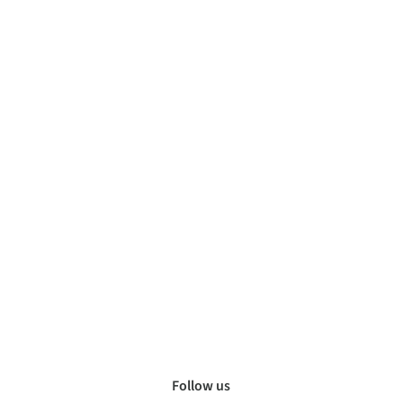
Follow us