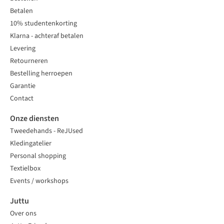
Betalen
10% studentenkorting
Klarna - achteraf betalen
Levering
Retourneren
Bestelling herroepen
Garantie
Contact
Onze diensten
Tweedehands - ReJUsed
Kledingatelier
Personal shopping
Textielbox
Events / workshops
Juttu
Over ons