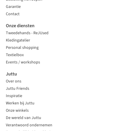
Garantie
Contact
Onze diensten
Tweedehands - ReJUsed
Kledingatelier
Personal shopping
Textielbox
Events / workshops
Juttu
Over ons
Juttu Friends
Inspiratie
Werken bij Juttu
Onze winkels
De wereld van Juttu
Verantwoord ondernemen