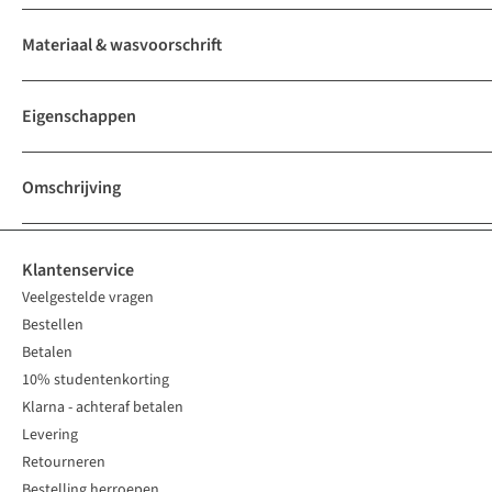
Materiaal & wasvoorschrift
Eigenschappen
Omschrijving
Klantenservice
Veelgestelde vragen
Bestellen
Betalen
10% studentenkorting
Klarna - achteraf betalen
Levering
Retourneren
Bestelling herroepen