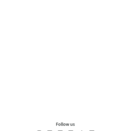
Follow us