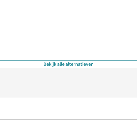
Bekijk alle alternatieven