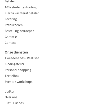
Betalen
10% studentenkorting
Klarna - achteraf betalen
Levering
Retourneren
Bestelling herroepen
Garantie
Contact
Onze diensten
Tweedehands - ReJUsed
Kledingatelier
Personal shopping
Textielbox
Events / workshops
Juttu
Over ons
Juttu Friends