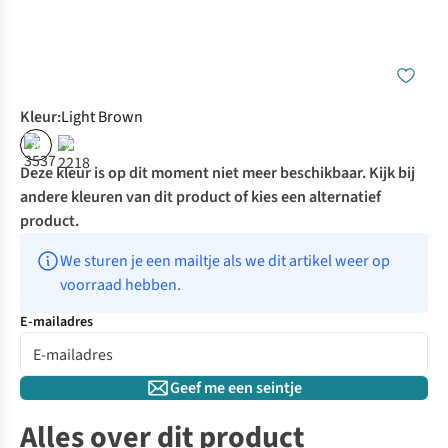
Kleur
:
Light Brown
%
%
Deze kleur is op dit moment niet meer beschikbaar. Kijk bij
andere kleuren van dit product of kies een alternatief
product.
We sturen je een mailtje als we dit artikel weer op 
voorraad hebben.
E-mailadres
Geef me een seintje
Alles over dit product