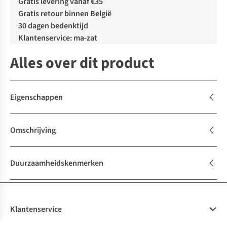
Gratis levering vanaf €35
Gratis retour binnen België
30 dagen bedenktijd
Klantenservice: ma-zat
Alles over dit product
Eigenschappen
Omschrijving
Duurzaamheidskenmerken
Klantenservice