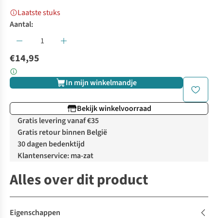
Laatste stuks
Aantal:
€14,95
In mijn winkelmandje
Bekijk winkelvoorraad
Gratis levering vanaf €35
Gratis retour binnen België
30 dagen bedenktijd
Klantenservice: ma-zat
Alles over dit product
Eigenschappen