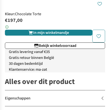
Kleur
:
Chocolate Torte
€197,00
In mijn winkelmandje
Bekijk winkelvoorraad
Gratis levering vanaf €35
Gratis retour binnen België
30 dagen bedenktijd
Klantenservice: ma-zat
Alles over dit product
Eigenschappen