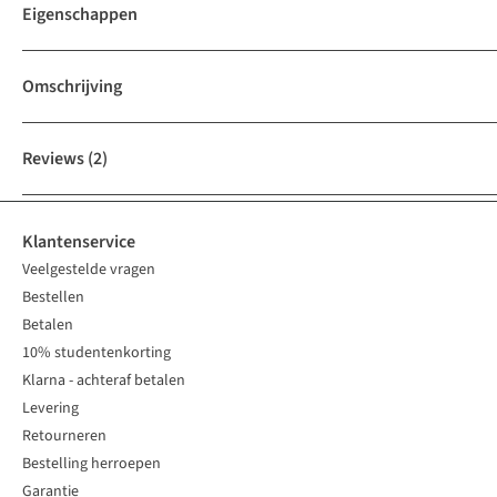
Eigenschappen
Omschrijving
Reviews
(2)
Klantenservice
Veelgestelde vragen
Bestellen
Betalen
10% studentenkorting
Klarna - achteraf betalen
Levering
Retourneren
Bestelling herroepen
Garantie