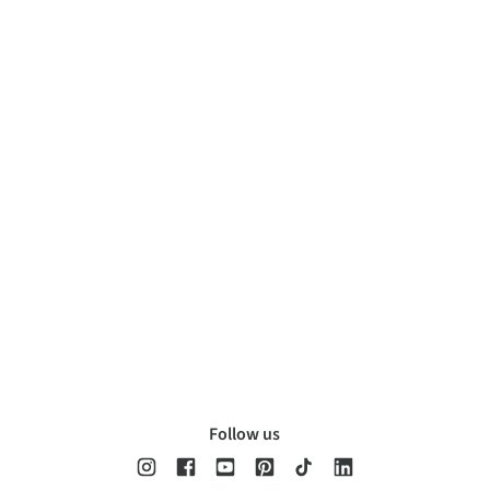
Follow us