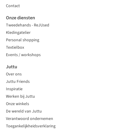
Contact
Onze diensten
Tweedehands - ReJUsed
Kledingatelier
Personal shopping
Textielbox
Events / workshops
Juttu
Over ons
Juttu Friends
Inspiratie
Werken bij Juttu
Onze winkels
De wereld van Juttu
Verantwoord ondernemen
Toegankelijkheidsverklaring