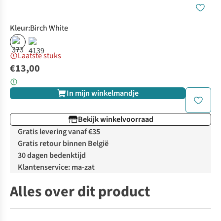
Kleur
:
Birch White
Laatste stuks
€13,00
In mijn winkelmandje
Bekijk winkelvoorraad
Gratis levering vanaf €35
Gratis retour binnen België
30 dagen bedenktijd
Klantenservice: ma-zat
Alles over dit product