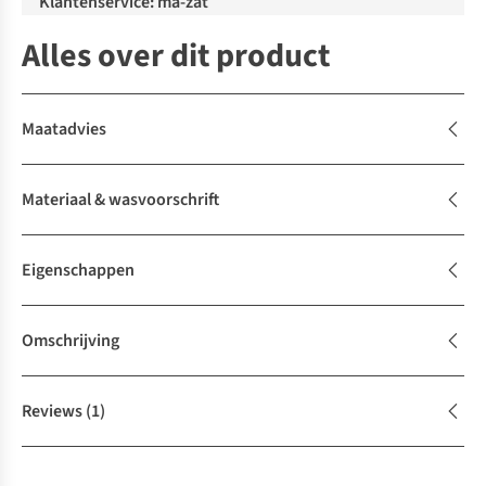
Klantenservice: ma-zat
Alles over dit product
Maatadvies
Materiaal & wasvoorschrift
Eigenschappen
Omschrijving
Reviews
(1)