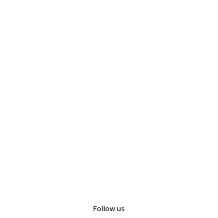
Follow us