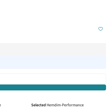
e
Selected
Hemdim-Performance