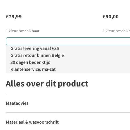
€79,99
€90,00
1
kleur beschikbaar
1
kleur beschik
Gratis levering vanaf €35
Gratis retour binnen België
30 dagen bedenktijd
Klantenservice: ma-zat
Alles over dit product
Maatadvies
Materiaal & wasvoorschrift