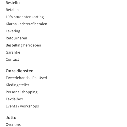
Bestellen
Betalen
10% studentenkorting
Klarna - achteraf betalen
Levering
Retourneren
Bestelling herroepen
Garantie
Contact
Onze diensten
Tweedehands - ReJUsed
Kledingatelier
Personal shopping
Textielbox
Events / workshops
Juttu
Over ons