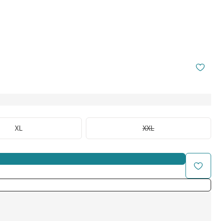
XL
XXL