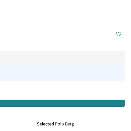
Selected
Polo Berg