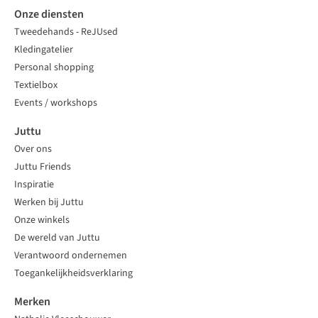
Onze diensten
Tweedehands - ReJUsed
Kledingatelier
Personal shopping
Textielbox
Events / workshops
Juttu
Over ons
Juttu Friends
Inspiratie
Werken bij Juttu
Onze winkels
De wereld van Juttu
Verantwoord ondernemen
Toegankelijkheidsverklaring
Merken