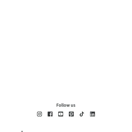
Follow us