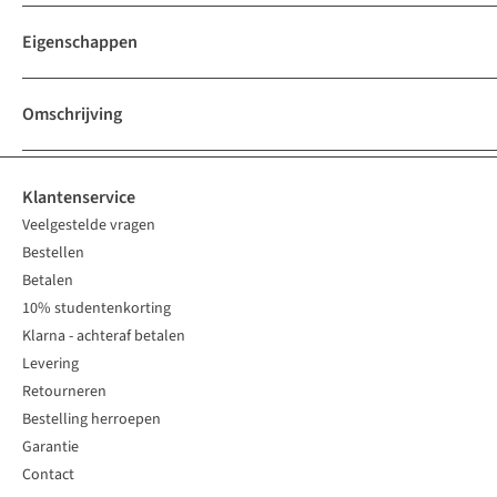
Eigenschappen
Omschrijving
Klantenservice
Veelgestelde vragen
Bestellen
Betalen
10% studentenkorting
Klarna - achteraf betalen
Levering
Retourneren
Bestelling herroepen
Garantie
Contact