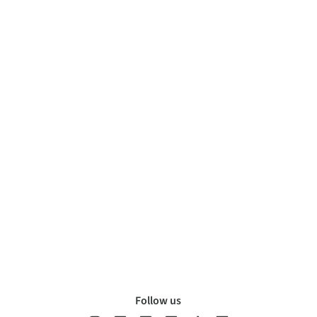
Follow us