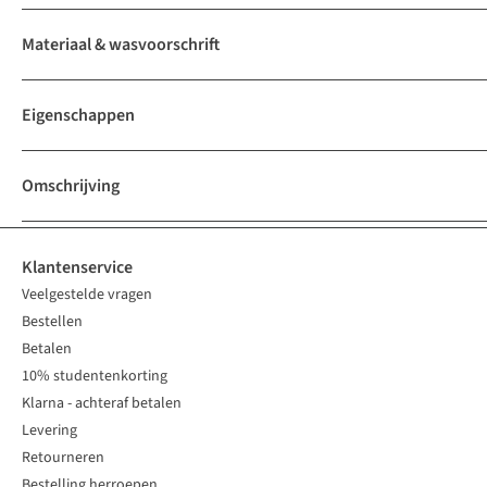
Materiaal & wasvoorschrift
Eigenschappen
Omschrijving
Klantenservice
Veelgestelde vragen
Bestellen
Betalen
10% studentenkorting
Klarna - achteraf betalen
Levering
Retourneren
Bestelling herroepen