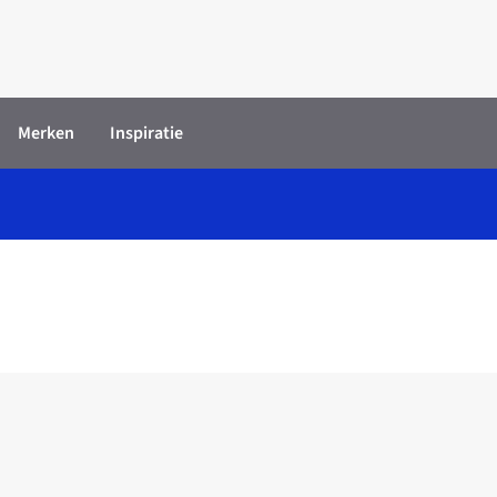
Merken
Inspiratie