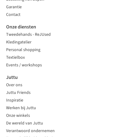
Garantie
Contact
Onze diensten
Tweedehands - ReJUsed
Kledingatelier
Personal shopping
Textielbox
Events / workshops
Juttu
Over ons
Juttu Friends
Inspiratie
Werken bij Juttu
Onze winkels
De wereld van Juttu
Verantwoord ondernemen