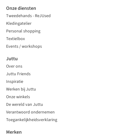
Onze diensten
Tweedehands - ReJUsed
Kledingatelier
Personal shopping
Textielbox
Events / workshops
Juttu
Over ons
Juttu Friends
Inspiratie
Werken bij Juttu
Onze winkels
De wereld van Juttu
Verantwoord ondernemen
Toegankelijkheidsverklaring
Merken