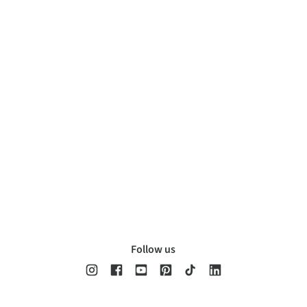
Follow us