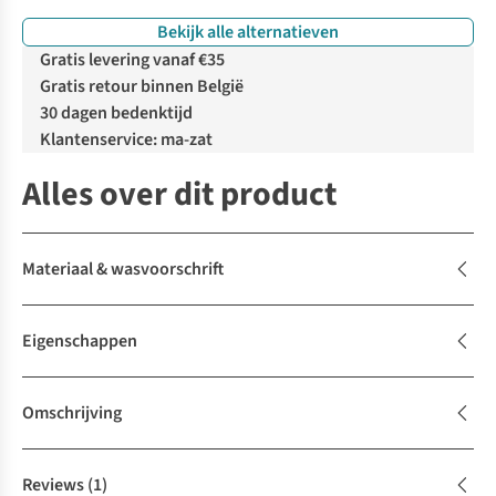
Bekijk alle alternatieven
Gratis levering vanaf €35
Gratis retour binnen België
30 dagen bedenktijd
Klantenservice: ma-zat
Alles over dit product
Materiaal & wasvoorschrift
Eigenschappen
Omschrijving
Reviews
(1)