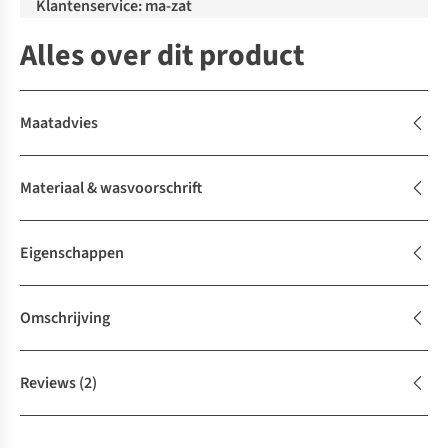
Klantenservice: ma-zat
Alles over dit product
Maatadvies
Materiaal & wasvoorschrift
Eigenschappen
Omschrijving
Reviews
(2)