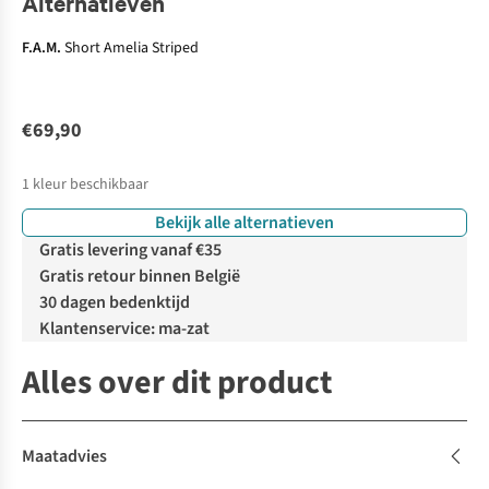
Alternatieven
F.A.M.
Short Amelia Striped
€69,90
1
kleur beschikbaar
Bekijk alle alternatieven
Gratis levering vanaf €35
Gratis retour binnen België
30 dagen bedenktijd
Klantenservice: ma-zat
Alles over dit product
Maatadvies